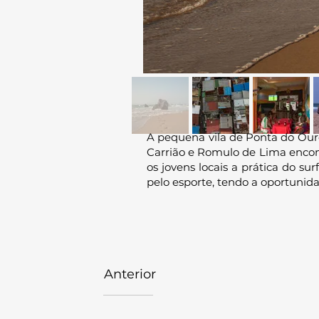
A pequena vila de Ponta do Our
Carrião e Romulo de Lima encont
os jovens locais a prática do s
pelo esporte, tendo a oportunida
Anterior