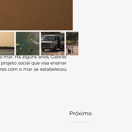
 mar. Há alguns anos, Gabriel
rojeto social que visa ensinar
dores com o mar se estabeleceu
Próximo