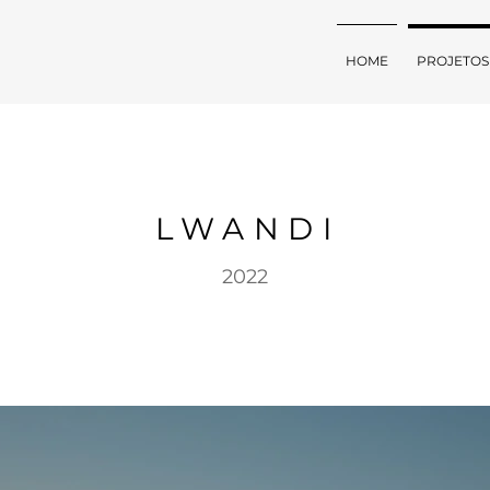
HOME
PROJETOS
LWANDI
2022