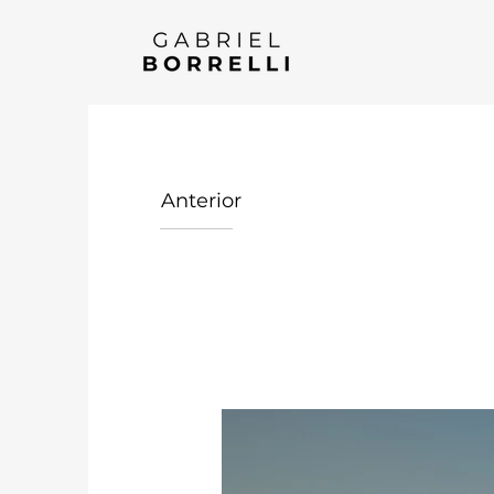
Anterior