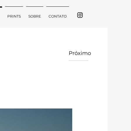
PRINTS
SOBRE
CONTATO
Próximo